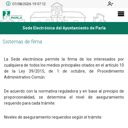
07/08/2026 19:57:12
Sede Electrónica del Ayuntamiento de Parla
Sistemas de firma
La Sede electrónica permite la firma de los interesados por
cualquiera de todos los medios principales citados en el artículo 10
de la Ley 39/2015, de 1 de octubre, de Procedimiento
Administrativo Común.
De acuerdo con la normativa reguladora y en base al principio de
proporcionalidad, se determina el nivel de aseguramiento
requerido para cada trámite.
Niveles de aseguramiento requeridos según el trámite: