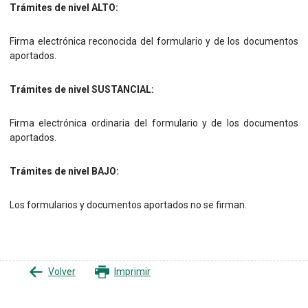
Trámites de nivel ALTO:
Firma electrónica reconocida del formulario y de los documentos
aportados.
Trámites de nivel SUSTANCIAL:
Firma electrónica ordinaria del formulario y de los documentos
aportados.
Trámites de nivel BAJO:
Los formularios y documentos aportados no se firman.
Volver
Imprimir