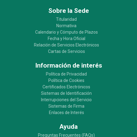
Sobre la Sede
Titularidad
Normativa
Calendario y Cómputo de Plazos
Fecha y Hora Oficial
Relación de Servicios Electrónicos
Cartas de Servicios
Información de interés
Política de Privacidad
Política de Cookies
Certificados Electrónicos
Sistemas de Identificación
Interrupciones del Servicio
Sistemas de Firma
Enlaces de Interés
Ayuda
Preguntas Frecuentes (FAQs)