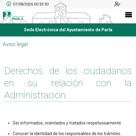
07/08/2026 00:53:50
Sede Electrónica del Ayuntamiento de Parla
Aviso legal
Derechos de los ciudadanos
en su relación con la
Administración:
Ser informados, orientados y tratados respetuosamente.
Conocer la identidad de los responsables de los trámites.