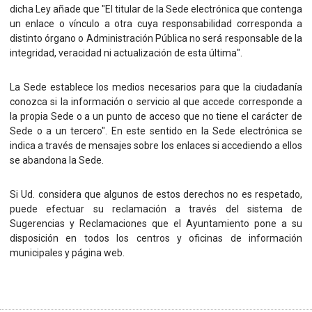
dicha Ley añade que "El titular de la Sede electrónica que contenga
un enlace o vínculo a otra cuya responsabilidad corresponda a
distinto órgano o Administración Pública no será responsable de la
integridad, veracidad ni actualización de esta última".
La Sede establece los medios necesarios para que la ciudadanía
conozca si la información o servicio al que accede corresponde a
la propia Sede o a un punto de acceso que no tiene el carácter de
Sede o a un tercero". En este sentido en la Sede electrónica se
indica a través de mensajes sobre los enlaces si accediendo a ellos
se abandona la Sede.
Si Ud. considera que algunos de estos derechos no es respetado,
puede efectuar su reclamación a través del sistema de
Sugerencias y Reclamaciones que el Ayuntamiento pone a su
disposición en todos los centros y oficinas de información
municipales y página web.