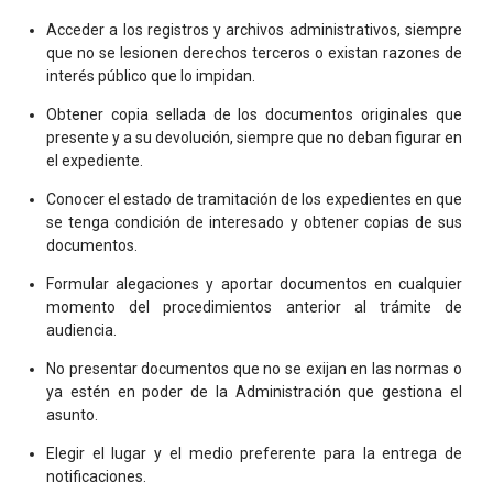
Acceder a los registros y archivos administrativos, siempre
que no se lesionen derechos terceros o existan razones de
interés público que lo impidan.
Obtener copia sellada de los documentos originales que
presente y a su devolución, siempre que no deban figurar en
el expediente.
Conocer el estado de tramitación de los expedientes en que
se tenga condición de interesado y obtener copias de sus
documentos.
Formular alegaciones y aportar documentos en cualquier
momento del procedimientos anterior al trámite de
audiencia.
No presentar documentos que no se exijan en las normas o
ya estén en poder de la Administración que gestiona el
asunto.
Elegir el lugar y el medio preferente para la entrega de
notificaciones.