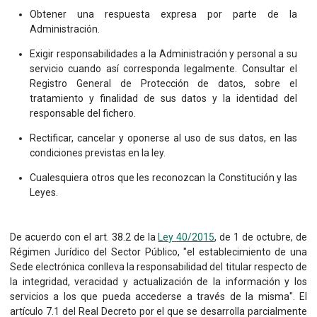
Obtener una respuesta expresa por parte de la
Administración.
Exigir responsabilidades a la Administración y personal a su
servicio cuando así corresponda legalmente. Consultar el
Registro General de Protección de datos, sobre el
tratamiento y finalidad de sus datos y la identidad del
responsable del fichero.
Rectificar, cancelar y oponerse al uso de sus datos, en las
condiciones previstas en la ley.
Cualesquiera otros que les reconozcan la Constitución y las
Leyes.
De acuerdo con el art. 38.2 de la
Ley 40/2015
, de 1 de octubre, de
Régimen Jurídico del Sector Público, "el establecimiento de una
Sede electrónica conlleva la responsabilidad del titular respecto de
la integridad, veracidad y actualización de la información y los
servicios a los que pueda accederse a través de la misma". El
artículo 7.1 del Real Decreto por el que se desarrolla parcialmente