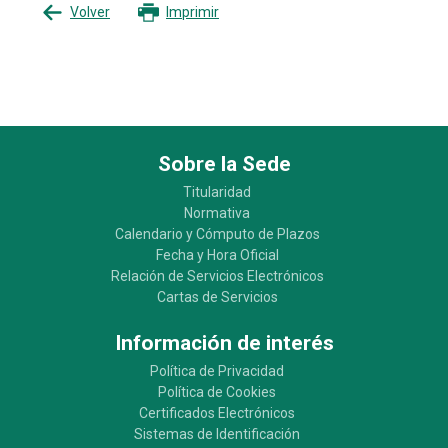
Volver
Imprimir
Sobre la Sede
Titularidad
Normativa
Calendario y Cómputo de Plazos
Fecha y Hora Oficial
Relación de Servicios Electrónicos
Cartas de Servicios
Información de interés
Política de Privacidad
Política de Cookies
Certificados Electrónicos
Sistemas de Identificación