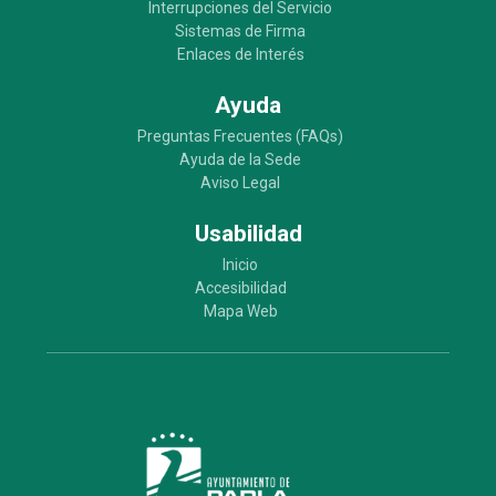
Interrupciones del Servicio
Sistemas de Firma
Enlaces de Interés
Ayuda
Preguntas Frecuentes (FAQs)
Ayuda de la Sede
Aviso Legal
Usabilidad
Inicio
Accesibilidad
Mapa Web