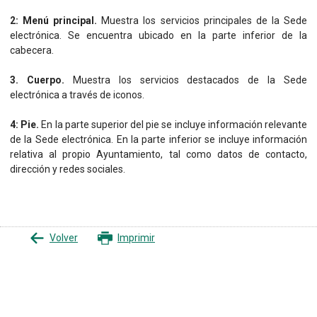
2: Menú principal.
Muestra los servicios principales de la Sede
electrónica. Se encuentra ubicado en la parte inferior de la
cabecera.
3. Cuerpo.
Muestra los servicios destacados de la Sede
electrónica a través de iconos.
4: Pie.
En la parte superior del pie se incluye información relevante
de la Sede electrónica. En la parte inferior se incluye información
relativa al propio Ayuntamiento, tal como datos de contacto,
dirección y redes sociales.
Volver
Imprimir