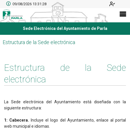
09/08/2026 13:31:28
Sede Electrónica del Ayuntamiento de Parla
Estructura de la Sede electrónica
Estructura de la Sede
electrónica
La Sede electrónica del Ayuntamiento está diseñada con la
siguiente estructura:
1: Cabecera.
Incluye el logo del Ayuntamiento, enlace al portal
web municipal e idiomas.