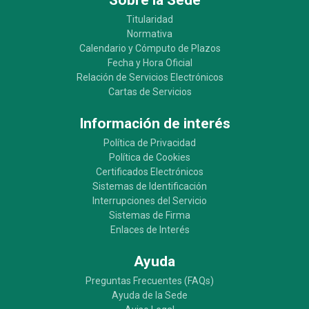
Titularidad
Normativa
Calendario y Cómputo de Plazos
Fecha y Hora Oficial
Relación de Servicios Electrónicos
Cartas de Servicios
Información de interés
Política de Privacidad
Política de Cookies
Certificados Electrónicos
Sistemas de Identificación
Interrupciones del Servicio
Sistemas de Firma
Enlaces de Interés
Ayuda
Preguntas Frecuentes (FAQs)
Ayuda de la Sede